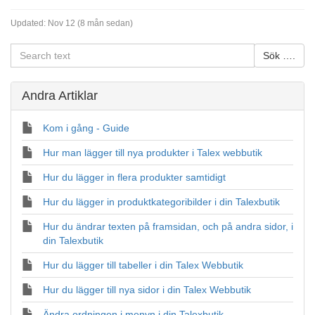
Updated:
Nov 12 (8 mån sedan)
Andra Artiklar
Kom i gång - Guide
Hur man lägger till nya produkter i Talex webbutik
Hur du lägger in flera produkter samtidigt
Hur du lägger in produktkategoribilder i din Talexbutik
Hur du ändrar texten på framsidan, och på andra sidor, i
din Talexbutik
Hur du lägger till tabeller i din Talex Webbutik
Hur du lägger till nya sidor i din Talex Webbutik
Ändra ordningen i menyn i din Talexbutik